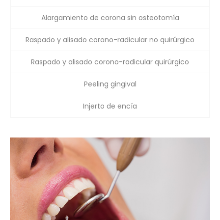
Alargamiento de corona sin osteotomía
Raspado y alisado corono-radicular no quirúrgico
Raspado y alisado corono-radicular quirúrgico
Peeling gingival
Injerto de encía