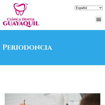
Periodoncia