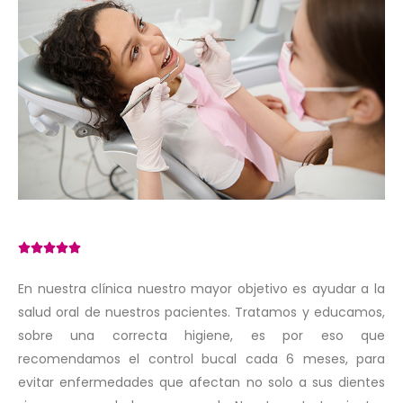





En nuestra clínica nuestro mayor objetivo es ayudar a la
salud oral de nuestros pacientes. Tratamos y educamos,
sobre una correcta higiene, es por eso que
recomendamos el control bucal cada 6 meses, para
evitar enfermedades que afectan no solo a sus dientes