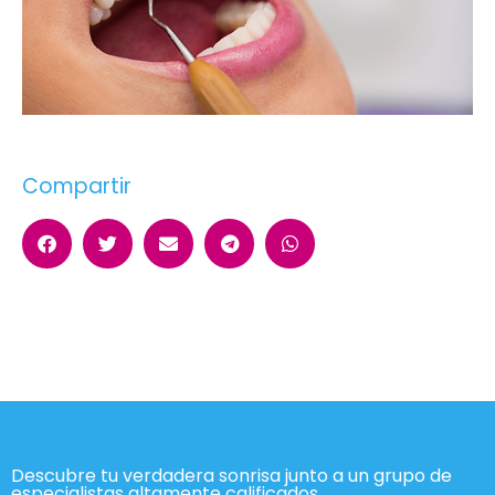
Compartir
Descubre tu verdadera sonrisa junto a un grupo de
especialistas altamente calificados.