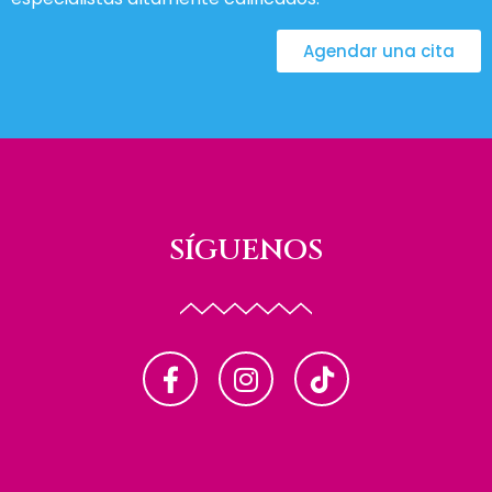
Agendar una cita
SÍGUENOS